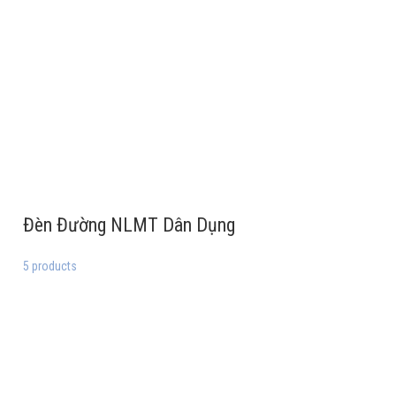
Đèn Đường NLMT Dân Dụng
5 products