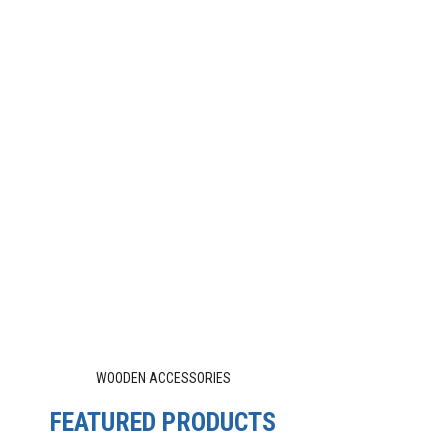
WOODEN ACCESSORIES
FEATURED PRODUCTS