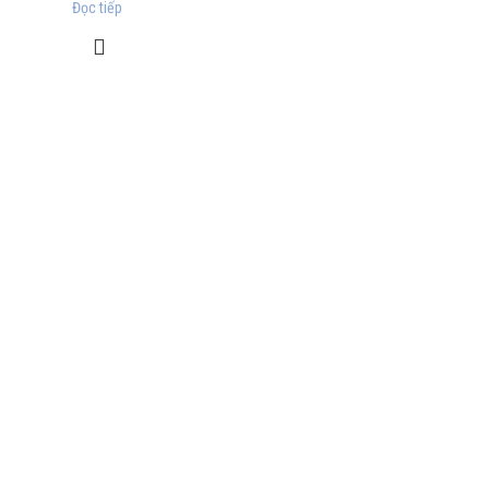
Đọc tiếp