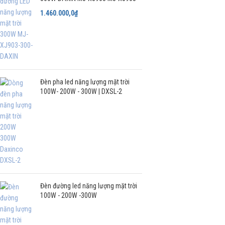
1.460.000,0
₫
Đèn pha led năng lượng mặt trời
100W- 200W - 300W | DXSL-2
Đèn đường led năng lượng mặt trời
100W - 200W -300W