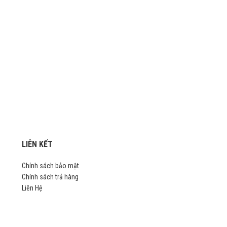
LIÊN KẾT
Chính sách bảo mật
Chính sách trả hàng
Liên Hệ