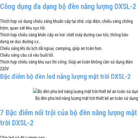
Công dụng đa dạng bộ đèn năng lượng DXSL-2
Thích hợp sử dụng chiếu sáng khuẩn cấp tại nhà: cúp điện, chiếu sáng chống
trộm, quan sát khu vực tối.
Thích hợp chiếu sáng khẩn cấp xe hơi: chết máy đường cao tốc, thông báo
dừng xe dọc đường v.v…
Chiếu sáng khi du lịch dã ngoại, camping, giúp an toàn hơn.
Chiếu sáng câu cá vào buổi tối.
Thích hợp chiếu sáng khu vực thi công. Giúp an toàn không cần sử dụng điện
220V
Đặc điểm bộ đèn led năng lượng mặt trời DXSL-2
Bộ đèn pha led năng lượng mặt trời thiết kế an toàn sử dụng 
7 Đặc điểm nổi trội của bộ đèn năng lượng mặt
trời DXSL-2
Chip led có độ Lumen cao