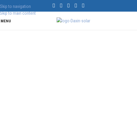
Skip to navigation
Skip to main content
MENU