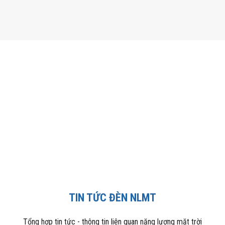
TIN TỨC ĐÈN NLMT
Tổng hợp tin tức - thông tin liên quan năng lượng mặt trời