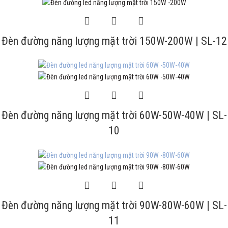
Đèn đường năng lượng mặt trời 150W-200W | SL-12
Đèn đường năng lượng mặt trời 60W-50W-40W | SL-
10
Đèn đường năng lượng mặt trời 90W-80W-60W | SL-
11