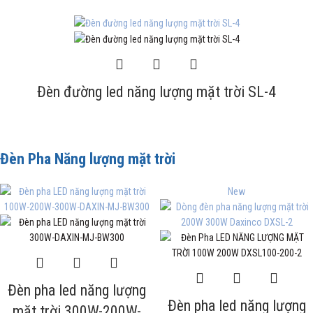
Đèn đường led năng lượng mặt trời SL-4
Đèn Pha Năng lượng mặt trời
New
Đèn pha led năng lượng
Đèn pha led năng lượng
mặt trời 300W-200W-