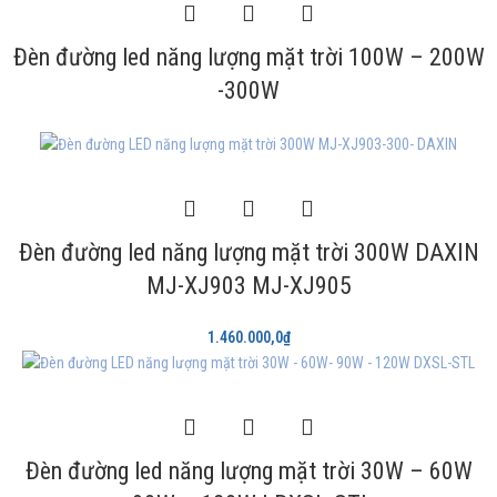
Đèn đường led năng lượng mặt trời 100W – 200W
-300W
Đèn đường led năng lượng mặt trời 300W DAXIN
MJ-XJ903 MJ-XJ905
1.460.000,0
₫
Đèn đường led năng lượng mặt trời 30W – 60W