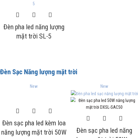
Đèn pha led năng lượng
mặt trời SL-5
Đèn Sạc Năng lượng mặt trời
New
New
Đèn sạc pha led kèm loa
Đèn sạc pha led năng
năng lượng mặt trời 50W