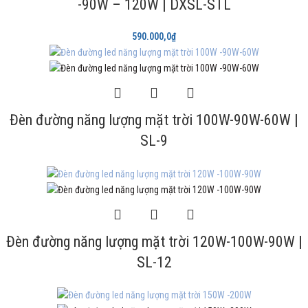
-90W – 120W | DXSL-STL
590.000,0
₫
Đèn đường năng lượng mặt trời 100W-90W-60W |
SL-9
Đèn đường năng lượng mặt trời 120W-100W-90W |
SL-12