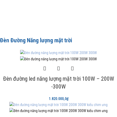
Đèn Đường Năng lượng mặt trời
Đèn đường led năng lượng mặt trời 100W – 200W
-300W
1.820.000,0
₫