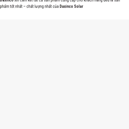
phẩm tốt nhất – chất lượng nhất của
Daxinco Solar