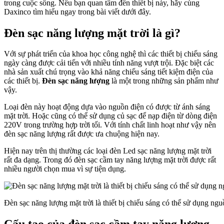
trong cuộc sống. Nếu bạn quan tâm đến thiết bị này, hãy cùng
Daxinco tìm hiểu ngay trong bài viết dưới đây.
Đèn sạc năng lượng mặt trời là gì?
Với sự phát triển của khoa học công nghệ thì các thiết bị chiếu sáng
ngày càng được cải tiến với nhiều tính năng vượt trội. Đặc biệt các
nhà sản xuất chú trọng vào khả năng chiếu sáng tiết kiệm điện của
các thiết bị.
Đèn sạc năng lượng
là một trong những sản phẩm như
vậy.
Loại đèn này hoạt động dựa vào nguồn điện có được từ ánh sáng
mặt trời. Hoặc cũng có thể sử dụng củ sạc để nạp điện từ dòng điện
220V trong trường hợp trời tối. Với tính chất linh hoạt như vậy nên
đèn sạc năng lượng rất được ưa chuộng hiện nay.
Hiện nay trên thị thường các loại đèn Led sạc năng lượng mặt trời
rất đa dạng. Trong đó đèn sạc cầm tay năng lượng mặt trời được rất
nhiều người chọn mua vì sự tiện dụng.
Đèn sạc năng lượng mặt trời là thiết bị chiếu sáng có thể sử dụng ngu