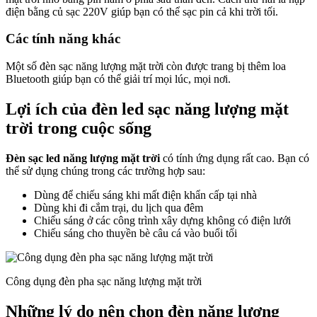
điện bằng củ sạc 220V giúp bạn có thể sạc pin cả khi trời tối.
Các tính năng khác
Một số đèn sạc năng lượng mặt trời còn được trang bị thêm loa
Bluetooth giúp bạn có thể giải trí mọi lúc, mọi nơi.
Lợi ích của đèn led sạc năng lượng mặt
trời trong cuộc sống
Đèn sạc led năng lượng mặt trời
có tính ứng dụng rất cao. Bạn có
thể sử dụng chúng trong các trường hợp sau:
Dùng để chiếu sáng khi mất điện khẩn cấp tại nhà
Dùng khi đi cắm trại, du lịch qua đêm
Chiếu sáng ở các công trình xây dựng không có điện lưới
Chiếu sáng cho thuyền bè câu cá vào buổi tối
Công dụng đèn pha sạc năng lượng mặt trời
Những lý do nên chọn đèn năng lượng