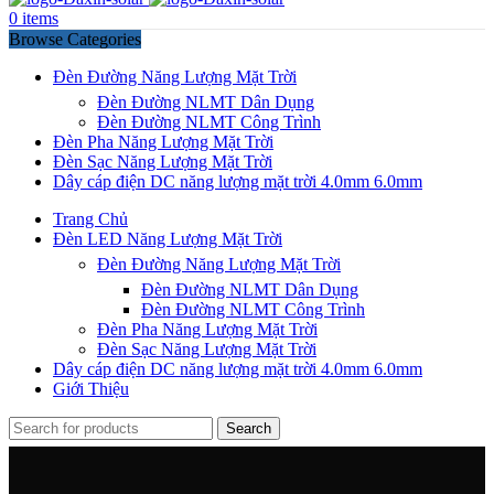
0
items
Browse Categories
Đèn Đường Năng Lượng Mặt Trời
Đèn Đường NLMT Dân Dụng
Đèn Đường NLMT Công Trình
Đèn Pha Năng Lượng Mặt Trời
Đèn Sạc Năng Lượng Mặt Trời
Dây cáp điện DC năng lượng mặt trời 4.0mm 6.0mm
Trang Chủ
Đèn LED Năng Lượng Mặt Trời
Đèn Đường Năng Lượng Mặt Trời
Đèn Đường NLMT Dân Dụng
Đèn Đường NLMT Công Trình
Đèn Pha Năng Lượng Mặt Trời
Đèn Sạc Năng Lượng Mặt Trời
Dây cáp điện DC năng lượng mặt trời 4.0mm 6.0mm
Giới Thiệu
Search