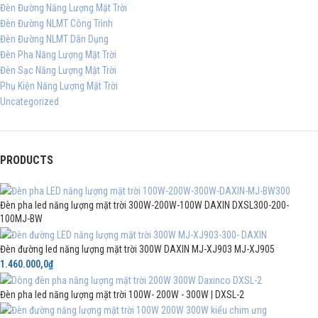
Đèn Đường Năng Lượng Mặt Trời
Đèn Đường NLMT Công Trình
Đèn Đường NLMT Dân Dụng
Đèn Pha Năng Lượng Mặt Trời
Đèn Sạc Năng Lượng Mặt Trời
Phụ Kiện Năng Lượng Mặt Trời
Uncategorized
PRODUCTS
Đèn pha led năng lượng mặt trời 300W-200W-100W DAXIN DXSL300-200-
100MJ-BW
Đèn đường led năng lượng mặt trời 300W DAXIN MJ-XJ903 MJ-XJ905
1.460.000,0
₫
Đèn pha led năng lượng mặt trời 100W- 200W - 300W | DXSL-2