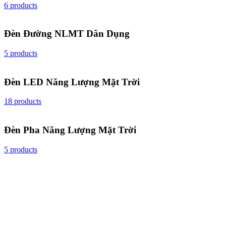
6 products
Đèn Đường NLMT Dân Dụng
5 products
Đèn LED Năng Lượng Mặt Trời
18 products
Đèn Pha Năng Lượng Mặt Trời
5 products