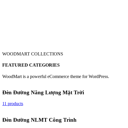
WOODMART COLLECTIONS
FEATURED CATEGORIES
WoodMart is a powerful eCommerce theme for WordPress.
Đèn Đường Năng Lượng Mặt Trời
11 products
Đèn Đường NLMT Công Trình