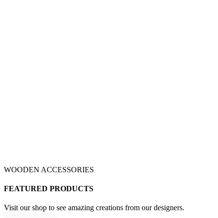
WOODEN ACCESSORIES
FEATURED PRODUCTS
Visit our shop to see amazing creations from our designers.