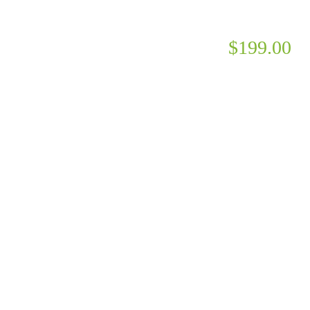
$199.00