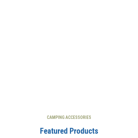
CAMPING ACCESSORIES
Featured Products