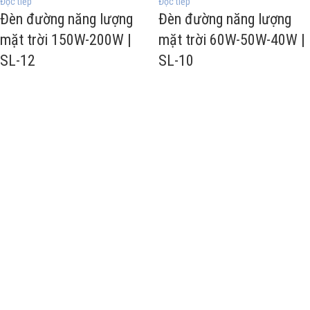
Đọc tiếp
Đọc tiếp
Đèn đường năng lượng
Đèn đường năng lượng
mặt trời 150W-200W |
mặt trời 60W-50W-40W |
SL-12
SL-10