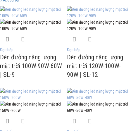
Đọc tiếp
Đọc tiếp
Đèn đường năng lượng
Đèn đường năng lượng
mặt trời 100W-90W-60W
mặt trời 120W-100W-
| SL-9
90W | SL-12