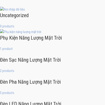
Uncategorized
0 products
Phụ Kiện Năng Lượng Mặt Trời
1 product
Đèn Sạc Năng Lượng Mặt Trời
2 products
Đèn Pha Năng Lượng Mặt Trời
5 products
Đèn LED Năng Lượng Mặt Trời