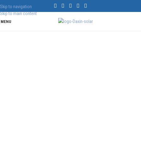
Skip to navigation
Skip to main content
MENU