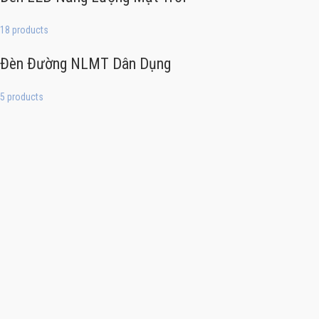
18 products
Đèn Đường NLMT Dân Dụng
5 products