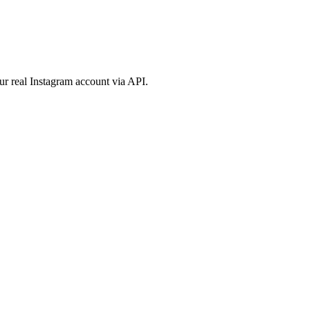
ur real Instagram account via API.