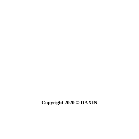
Copyright 2020 © DAXIN