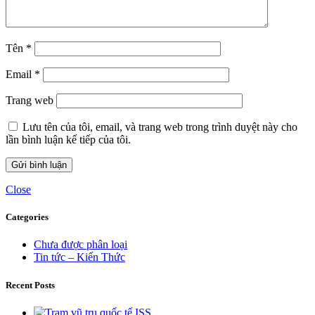
Tên
*
Email
*
Trang web
Lưu tên của tôi, email, và trang web trong trình duyệt này cho
lần bình luận kế tiếp của tôi.
Close
Categories
Chưa được phân loại
Tin tức – Kiến Thức
Recent Posts