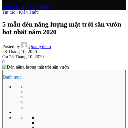
Home
Tin tức - Kiến Thức
Tin tức - Kiến Thức
5 mẫu đèn năng lượng mặt trời sân vườn
hot nhất năm 2020
Posted by
Quanlydiem
28 Tháng 10, 2020
On 28 Tháng 10, 2020
0
Danh mục