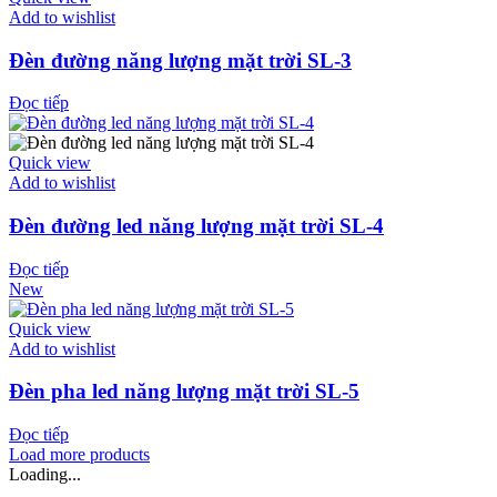
Add to wishlist
Đèn đường năng lượng mặt trời SL-3
Đọc tiếp
Quick view
Add to wishlist
Đèn đường led năng lượng mặt trời SL-4
Đọc tiếp
New
Quick view
Add to wishlist
Đèn pha led năng lượng mặt trời SL-5
Đọc tiếp
Load more products
Loading...