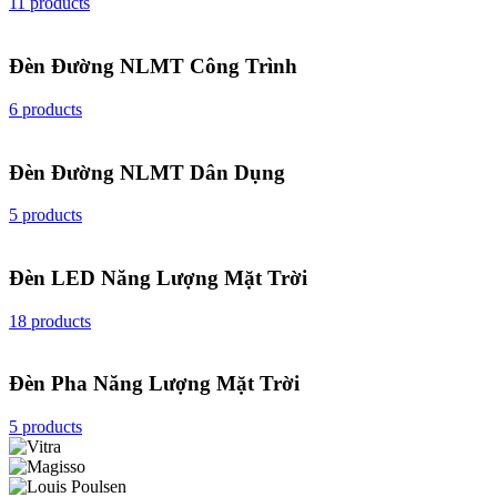
11 products
Đèn Đường NLMT Công Trình
6 products
Đèn Đường NLMT Dân Dụng
5 products
Đèn LED Năng Lượng Mặt Trời
18 products
Đèn Pha Năng Lượng Mặt Trời
5 products