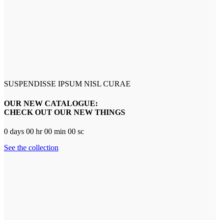
SUSPENDISSE IPSUM NISL CURAE
OUR NEW CATALOGUE:
CHECK OUT OUR NEW THINGS
0
days
00
hr
00
min
00
sc
See the collection