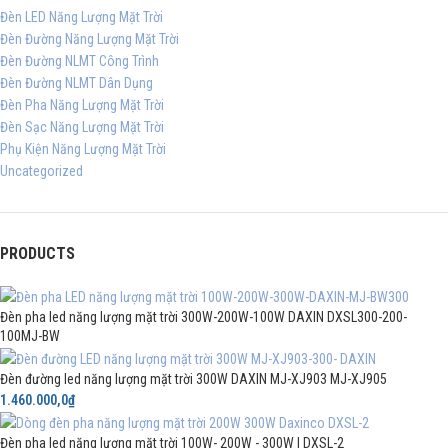
Đèn LED Năng Lượng Mặt Trời
Đèn Đường Năng Lượng Mặt Trời
Đèn Đường NLMT Công Trình
Đèn Đường NLMT Dân Dụng
Đèn Pha Năng Lượng Mặt Trời
Đèn Sạc Năng Lượng Mặt Trời
Phụ Kiện Năng Lượng Mặt Trời
Uncategorized
PRODUCTS
Đèn pha led năng lượng mặt trời 300W-200W-100W DAXIN DXSL300-200-
100MJ-BW
Đèn đường led năng lượng mặt trời 300W DAXIN MJ-XJ903 MJ-XJ905
1.460.000,0
₫
Đèn pha led năng lượng mặt trời 100W- 200W - 300W | DXSL-2