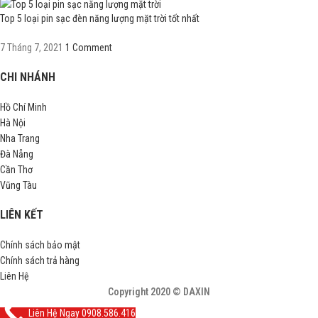
Top 5 loại pin sạc đèn năng lượng mặt trời tốt nhất
7 Tháng 7, 2021
1 Comment
CHI NHÁNH
Hồ Chí Minh
Hà Nội
Nha Trang
Đà Nẵng
Cần Thơ
Vũng Tàu
LIÊN KẾT
Chính sách bảo mật
Chính sách trả hàng
Liên Hệ
Copyright 2020 © DAXIN
Liên Hệ Ngay 0908.586.416