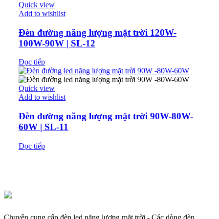
Quick view
Add to wishlist
Đèn đường năng lượng mặt trời 120W-
100W-90W | SL-12
Đọc tiếp
Quick view
Add to wishlist
Đèn đường năng lượng mặt trời 90W-80W-
60W | SL-11
Đọc tiếp
Chuyên cung cấp đèn led năng lượng mặt trời - Các dòng đèn