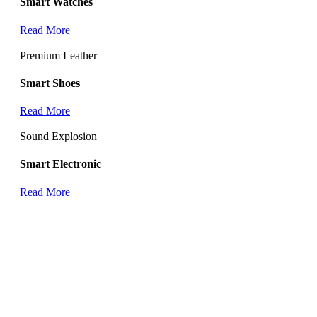
Smart Watches
Read More
Premium Leather
Smart Shoes
Read More
Sound Explosion
Smart Electronic
Read More