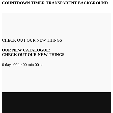
COUNTDOWN TIMER TRANSPARENT BACKGROUND
CHECK OUT OUR NEW THINGS
OUR NEW CATALOGUE:
CHECK OUT OUR NEW THINGS
0
days
00
hr
00
min
00
sc