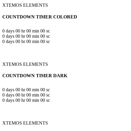
XTEMOS ELEMENTS
COUNTDOWN TIMER COLORED
0
days
00
hr
00
min
00
sc
0
days
00
hr
00
min
00
sc
0
days
00
hr
00
min
00
sc
XTEMOS ELEMENTS
COUNTDOWN TIMER DARK
0
days
00
hr
00
min
00
sc
0
days
00
hr
00
min
00
sc
0
days
00
hr
00
min
00
sc
XTEMOS ELEMENTS