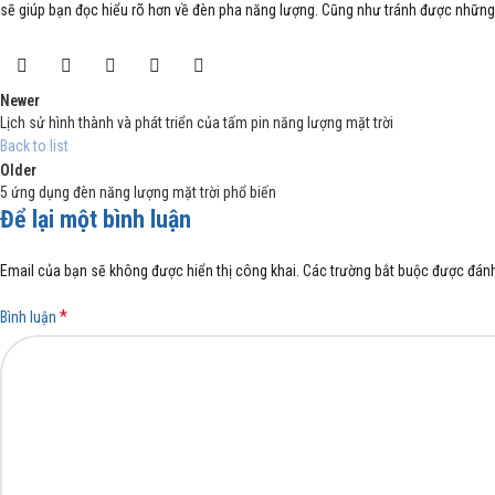
sẽ giúp bạn đọc hiểu rõ hơn về đèn pha năng lượng. Cũng như tránh được những 
Newer
Lịch sử hình thành và phát triển của tấm pin năng lượng mặt trời
Back to list
Older
5 ứng dụng đèn năng lượng mặt trời phổ biến
Để lại một bình luận
Email của bạn sẽ không được hiển thị công khai.
Các trường bắt buộc được đán
*
Bình luận