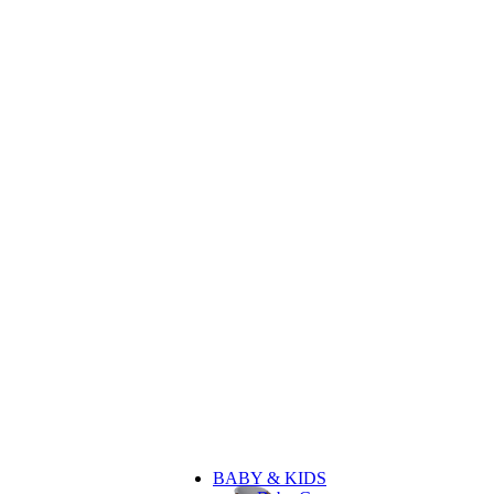
BABY & KIDS