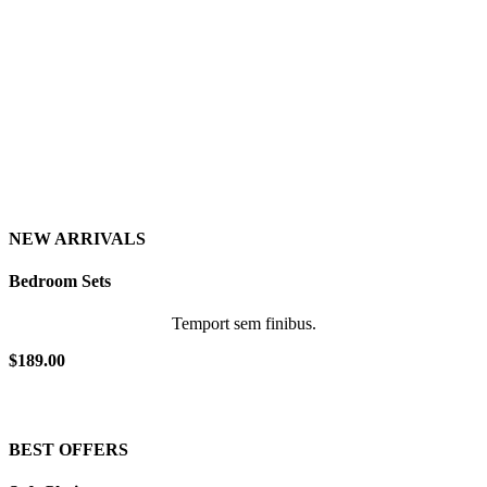
NEW ARRIVALS
Bedroom
Sets
Temport sem finibus.
$189.00
BEST OFFERS