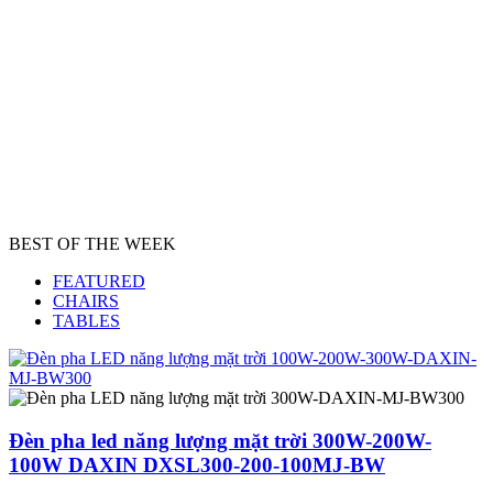
BEST OF THE WEEK
FEATURED
CHAIRS
TABLES
Đèn pha led năng lượng mặt trời 300W-200W-
100W DAXIN DXSL300-200-100MJ-BW