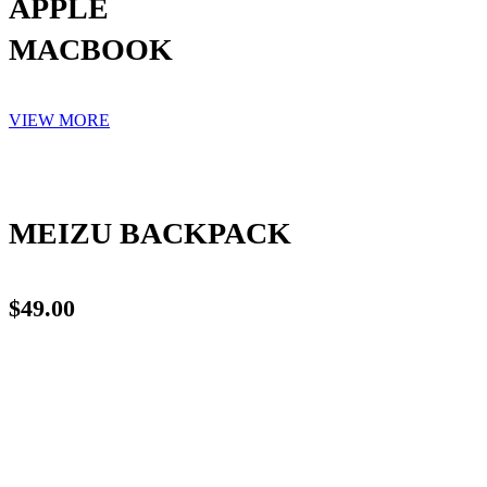
APPLE
MACBOOK
VIEW MORE
MEIZU
BACKPACK
$49.00