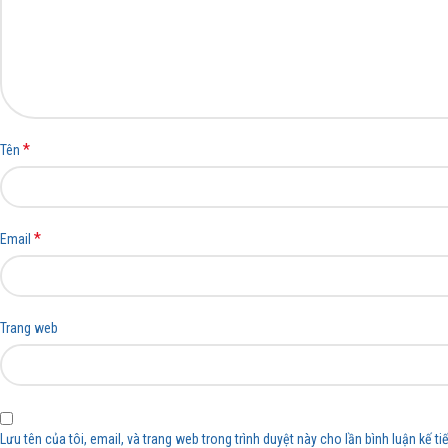
*
Tên
*
Email
Trang web
Lưu tên của tôi, email, và trang web trong trình duyệt này cho lần bình luận kế tiế