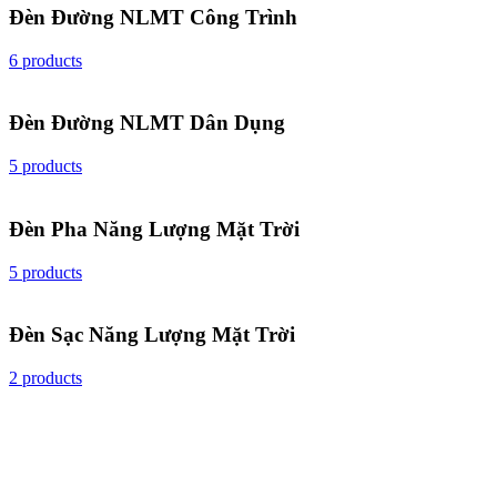
Đèn Đường NLMT Công Trình
6 products
Đèn Đường NLMT Dân Dụng
5 products
Đèn Pha Năng Lượng Mặt Trời
5 products
Đèn Sạc Năng Lượng Mặt Trời
2 products