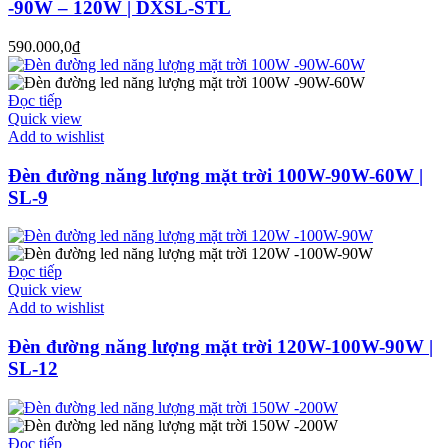
-90W – 120W | DXSL-STL
590.000,0
₫
Đọc tiếp
Quick view
Add to wishlist
Đèn đường năng lượng mặt trời 100W-90W-60W |
SL-9
Đọc tiếp
Quick view
Add to wishlist
Đèn đường năng lượng mặt trời 120W-100W-90W |
SL-12
Đọc tiếp