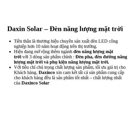
Daxin Solar – Đèn năng lượng mặt trời
Tiền thân là thương hiệu chuyên sản xuất đèn LED công
nghiệp hơn 10 năm hoạt động trên thị trường.
Hiện đang mở rộng thêm ngành
đèn năng lượng mặt
trời
với 3 dòng sản phẩm chính :
Đèn pha, đèn đường năng
lượng mặt trời và phụ kiện năng lượng mặt trời.
Với tiêu chí chú trọng chất lượng sản phẩm, tối ưu giá trị cho
Khách hàng.
Daxinco
xin cam kết tất cả sản phẩm cung cấp
cho khách hàng đều là sản phẩm tốt nhất – chất lượng nhất
của
Daxinco Solar