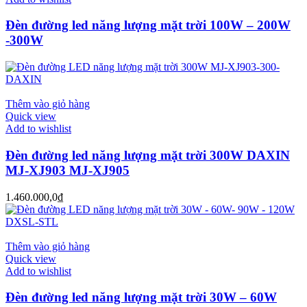
Đèn đường led năng lượng mặt trời 100W – 200W
-300W
Thêm vào giỏ hàng
Quick view
Add to wishlist
Đèn đường led năng lượng mặt trời 300W DAXIN
MJ-XJ903 MJ-XJ905
1.460.000,0
₫
Thêm vào giỏ hàng
Quick view
Add to wishlist
Đèn đường led năng lượng mặt trời 30W – 60W