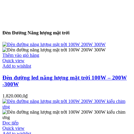
Đèn Đường Năng lượng mặt trời
Thêm vào giỏ hàng
Quick view
Add to wishlist
Đèn đường led năng lượng mặt trời 100W – 200W
-300W
1.820.000,0
₫
Đọc tiếp
Quick view
Add to wishlist