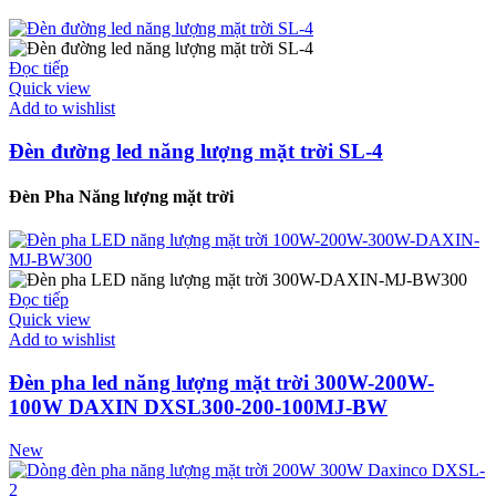
Đọc tiếp
Quick view
Add to wishlist
Đèn đường led năng lượng mặt trời SL-4
Đèn Pha Năng lượng mặt trời
Đọc tiếp
Quick view
Add to wishlist
Đèn pha led năng lượng mặt trời 300W-200W-
100W DAXIN DXSL300-200-100MJ-BW
New