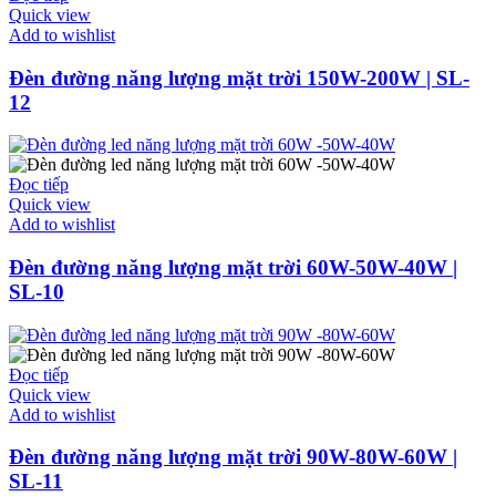
Quick view
Add to wishlist
Đèn đường năng lượng mặt trời 150W-200W | SL-
12
Đọc tiếp
Quick view
Add to wishlist
Đèn đường năng lượng mặt trời 60W-50W-40W |
SL-10
Đọc tiếp
Quick view
Add to wishlist
Đèn đường năng lượng mặt trời 90W-80W-60W |
SL-11